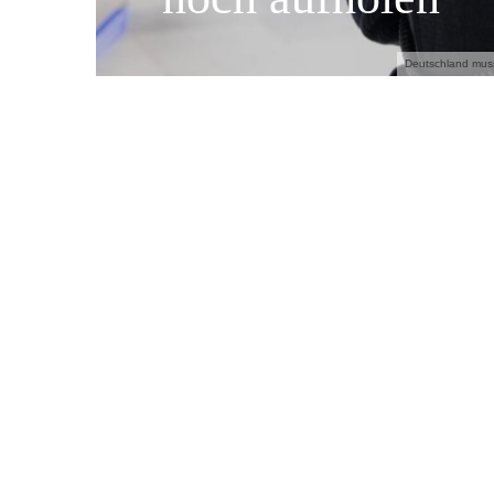
Deutschland muss