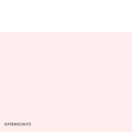
DATENSCHUTZ