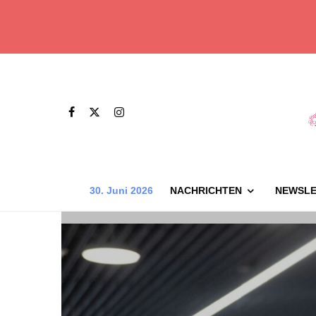
30. Juni 2026
NACHRICHTEN
NEWSLE