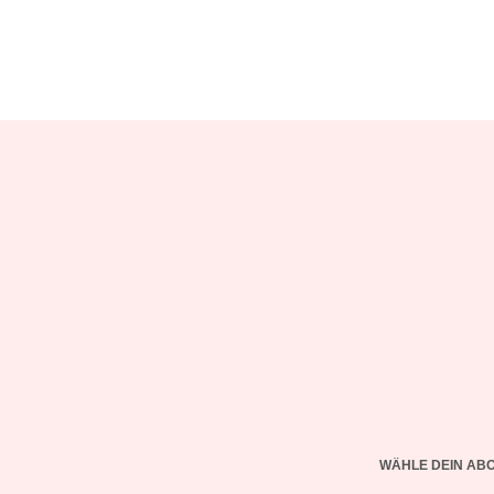
WÄHLE DEIN AB