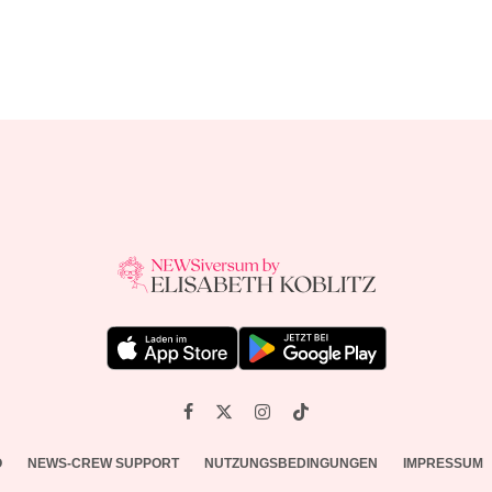
O
NEWS-CREW SUPPORT
NUTZUNGSBEDINGUNGEN
IMPRESSUM