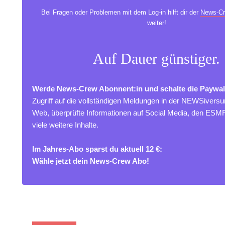
Bei Fragen oder Problemen mit dem Log-in hilft dir der
News-Cr
weiter!
Auf Dauer günstiger.
Werde News-Crew Abonnent:in und schalte die Paywal
Zugriff auf die vollständigen Meldungen in der NEWSivers
Web, überprüfte Informationen auf Social Media, den ES
viele weitere Inhalte.
Im Jahres-Abo sparst du aktuell 12 €:
Wähle jetzt dein News-Crew Abo!