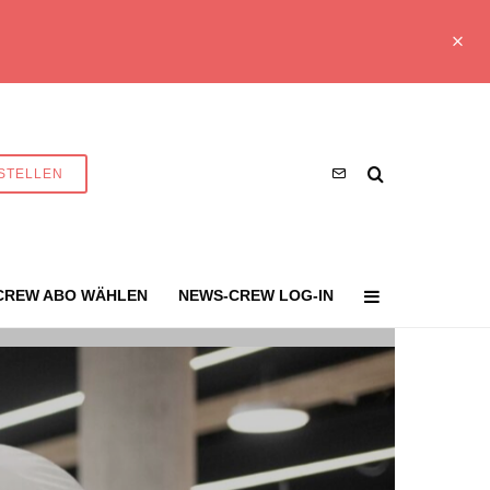
STELLEN
CREW ABO WÄHLEN
NEWS-CREW LOG-IN