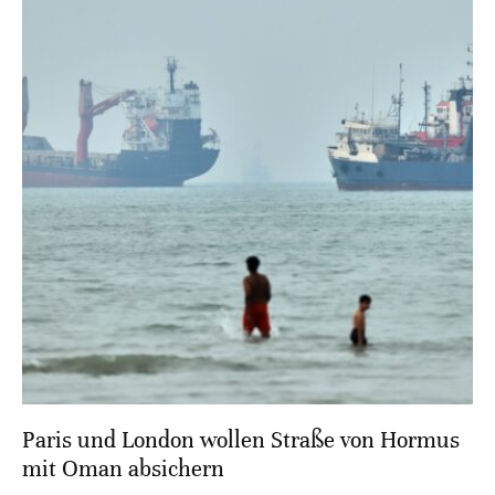
Paris und London wollen Straße von Hormus
mit Oman absichern