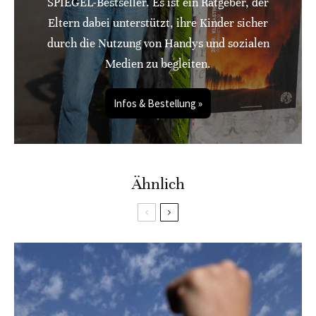
SPIEGEL-Bestseller. Es ist ein Ratgeber, der
Eltern dabei unterstützt, ihre Kinder sicher
durch die Nutzung von Handys und sozialen
Medien zu begleiten.
Infos & Bestellung »
Ähnlich