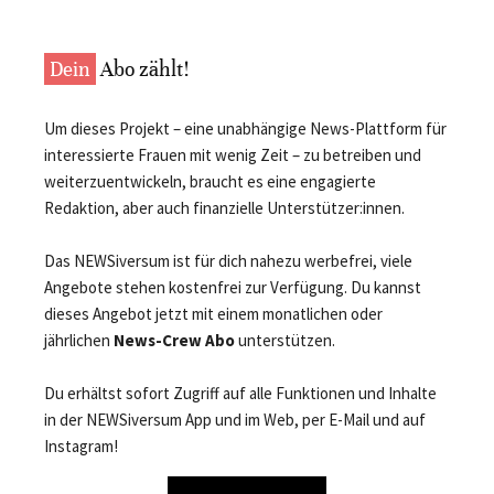
Dein
Abo zählt!
Um dieses Projekt – eine unabhängige News-Plattform für
interessierte Frauen mit wenig Zeit – zu betreiben und
weiterzuentwickeln, braucht es eine engagierte
Redaktion, aber auch finanzielle Unterstützer:innen.
Das NEWSiversum ist für dich nahezu werbefrei, viele
Angebote stehen kostenfrei zur Verfügung. Du kannst
dieses Angebot jetzt mit einem monatlichen oder
jährlichen
News-Crew Abo
unterstützen.
Du erhältst sofort Zugriff auf alle Funktionen und Inhalte
in der NEWSiversum App und im Web, per E-Mail und auf
Instagram!