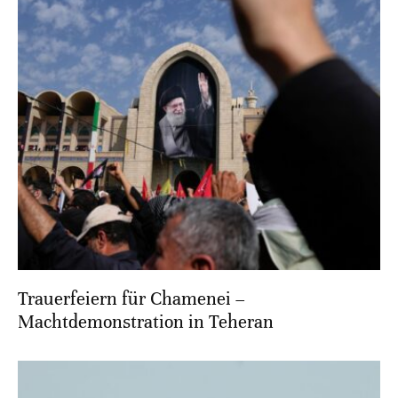
Trauerfeiern für Chamenei –
Machtdemonstration in Teheran