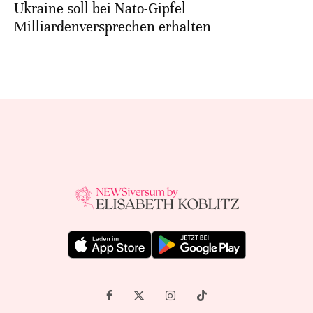
Ukraine soll bei Nato-Gipfel
Milliardenversprechen erhalten