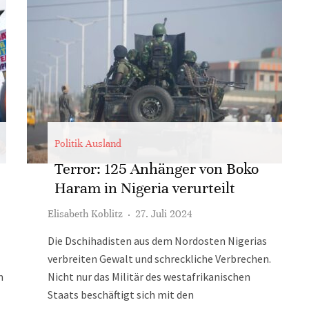
Politik Ausland
Terror: 125 Anhänger von Boko
Haram in Nigeria verurteilt
Elisabeth Koblitz
·
27. Juli 2024
Die Dschihadisten aus dem Nordosten Nigerias
verbreiten Gewalt und schreckliche Verbrechen.
n
Nicht nur das Militär des westafrikanischen
Staats beschäftigt sich mit den