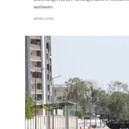
ausbauen.
ARTIKEL LESEN