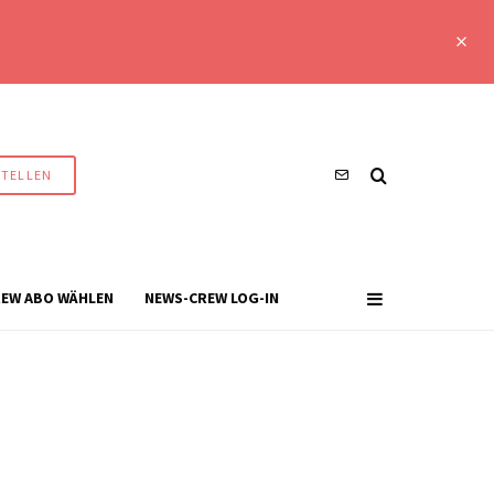
STELLEN
EW ABO WÄHLEN
NEWS-CREW LOG-IN