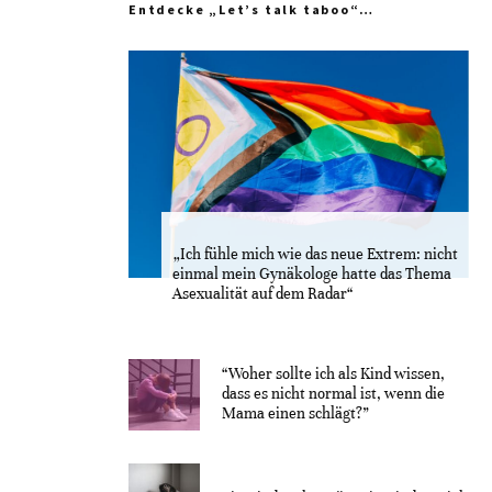
Entdecke „Let’s talk taboo“…
„Ich fühle mich wie das neue Extrem: nicht
einmal mein Gynäkologe hatte das Thema
Asexualität auf dem Radar“
“Woher sollte ich als Kind wissen,
dass es nicht normal ist, wenn die
Mama einen schlägt?”