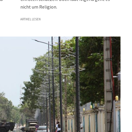
nicht um Religion.
ARTIKEL LESEN