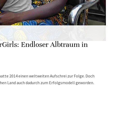
Girls: Endloser Albtraum in
hatte 2014 einen weltweiten Aufschrei zur Folge. Doch
chen Land auch dadurch zum Erfolgsmodell geworden.