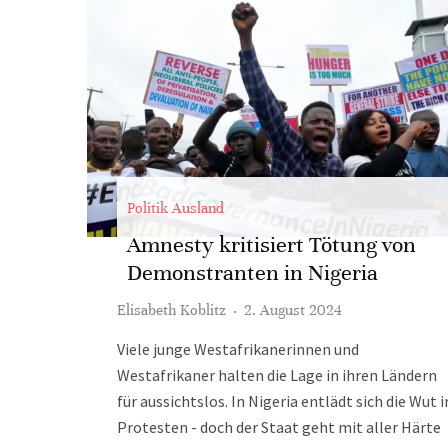
Politik Ausland
Amnesty kritisiert Tötung von
Demonstranten in Nigeria
Elisabeth Koblitz
·
2. August 2024
Viele junge Westafrikanerinnen und
Westafrikaner halten die Lage in ihren Ländern
für aussichtslos. In Nigeria entlädt sich die Wut i
Protesten - doch der Staat geht mit aller Härte