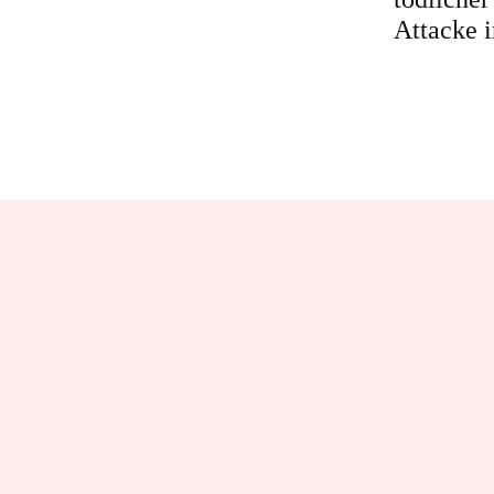
Attacke i