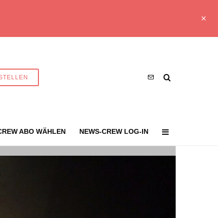
STELLEN
CREW ABO WÄHLEN
NEWS-CREW LOG-IN