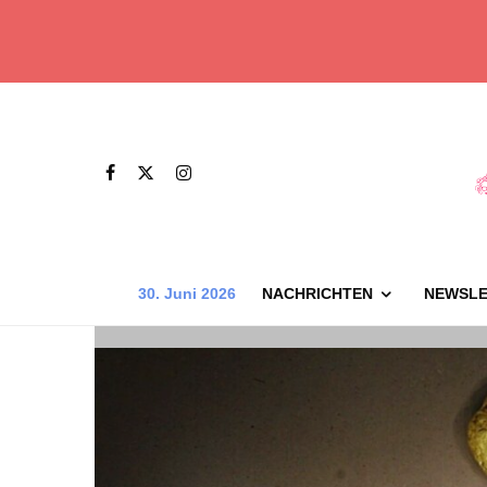
30. Juni 2026
NACHRICHTEN
NEWSLE