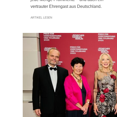
vertrauter Ehrengast aus Deutschland.
ARTIKEL LESEN