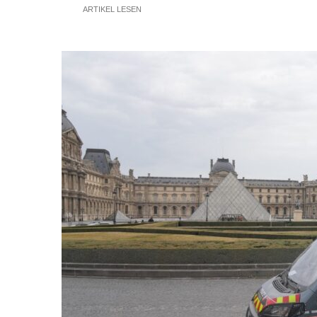
ARTIKEL LESEN