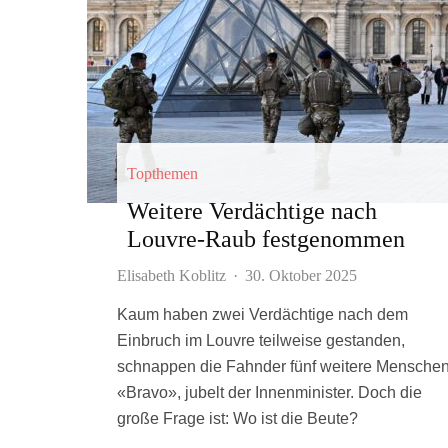
Topthemen
Weitere Verdächtige nach
Louvre-Raub festgenommen
Elisabeth Koblitz
·
30. Oktober 2025
Kaum haben zwei Verdächtige nach dem
Einbruch im Louvre teilweise gestanden,
schnappen die Fahnder fünf weitere Menschen
«Bravo», jubelt der Innenminister. Doch die
große Frage ist: Wo ist die Beute?