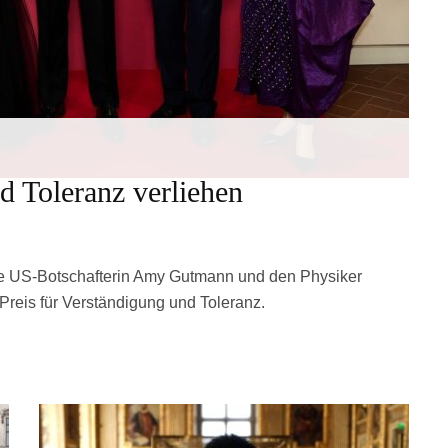
d Toleranz verliehen
ere US-Botschafterin Amy Gutmann und den Physiker
Preis für Verständigung und Toleranz.