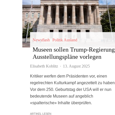
Newsflash
Politik Ausland
Museen sollen Trump-Regierung
Ausstellungspläne vorlegen
Elisabeth Koblitz
·
13. August 2025
Kritiker werfen dem Präsidenten vor, einen
regelrechten Kulturkampf angezettelt zu haben
Vor dem 250. Geburtstag der USA will er nun
bedeutende Museen auf angeblich
«spalterische» Inhalte überprüfen.
ARTIKEL LESEN