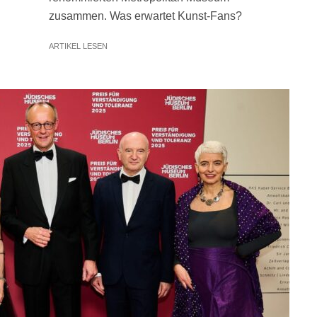
zusammen. Was erwartet Kunst-Fans?
ARTIKEL LESEN