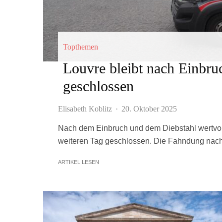
Topthemen
Louvre bleibt nach Einbru
geschlossen
Elisabeth Koblitz
·
20. Oktober 2025
Nach dem Einbruch und dem Diebstahl wertvol
weiteren Tag geschlossen. Die Fahndung nach 
ARTIKEL LESEN