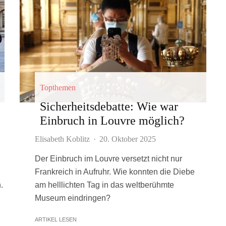
Topthemen
Sicherheitsdebatte: Wie war
Einbruch in Louvre möglich?
Elisabeth Koblitz
·
20. Oktober 2025
Der Einbruch im Louvre versetzt nicht nur
Frankreich in Aufruhr. Wie konnten die Diebe
.
am helllichten Tag in das weltberühmte
Museum eindringen?
ARTIKEL LESEN