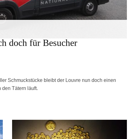
ch doch für Besucher
ler Schmuckstücke bleibt der Louvre nun doch einen
den Tätern läuft.