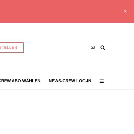
STELLEN
CREW ABO WÄHLEN
NEWS-CREW LOG-IN