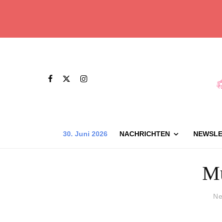
30. Juni 2026
NACHRICHTEN
NEWSLE
M
Ne