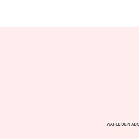
WÄHLE DEIN AB