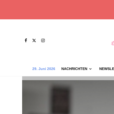
29. Juni 2026
NACHRICHTEN
NEWSLE