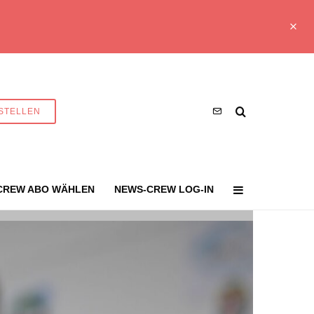
STELLEN
CREW ABO WÄHLEN
NEWS-CREW LOG-IN