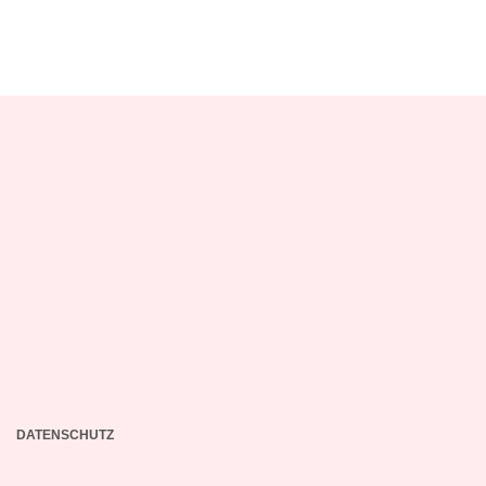
DATENSCHUTZ