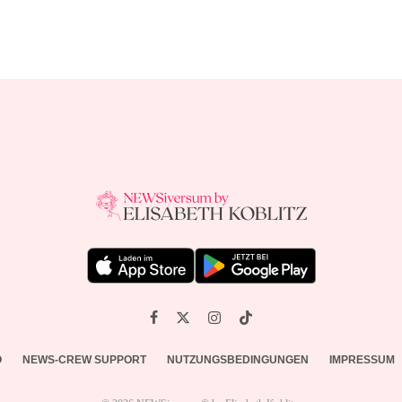
O
NEWS-CREW SUPPORT
NUTZUNGSBEDINGUNGEN
IMPRESSUM