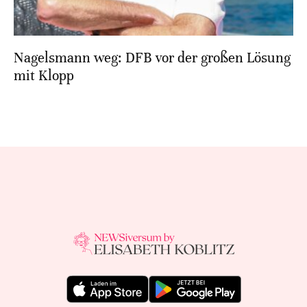
Nagelsmann weg: DFB vor der großen Lösung
mit Klopp