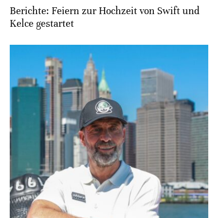
Berichte: Feiern zur Hochzeit von Swift und
Kelce gestartet