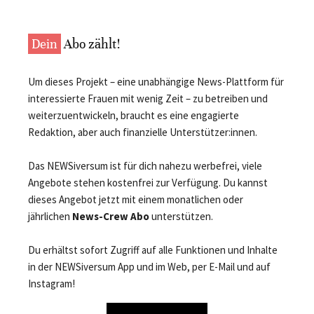
Dein
Abo zählt!
Um dieses Projekt – eine unabhängige News-Plattform für
interessierte Frauen mit wenig Zeit – zu betreiben und
weiterzuentwickeln, braucht es eine engagierte
Redaktion, aber auch finanzielle Unterstützer:innen.
Das NEWSiversum ist für dich nahezu werbefrei, viele
Angebote stehen kostenfrei zur Verfügung. Du kannst
dieses Angebot jetzt mit einem monatlichen oder
jährlichen
News-Crew Abo
unterstützen.
Du erhältst sofort Zugriff auf alle Funktionen und Inhalte
in der NEWSiversum App und im Web, per E-Mail und auf
Instagram!