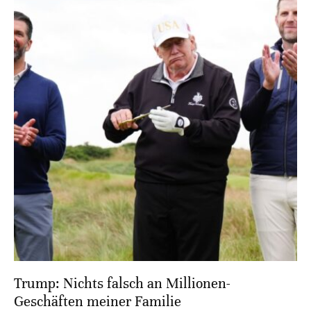
Trump: Nichts falsch an Millionen-
Geschäften meiner Familie