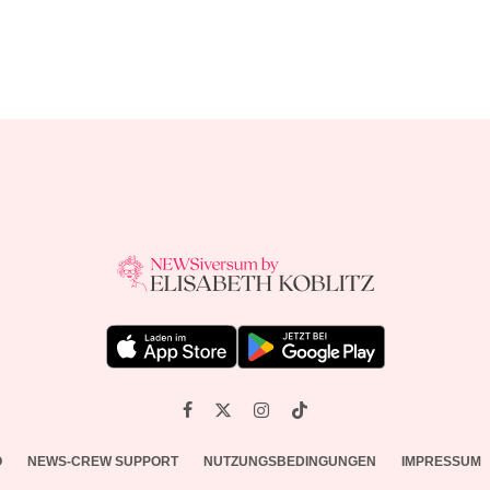
O
NEWS-CREW SUPPORT
NUTZUNGSBEDINGUNGEN
IMPRESSUM