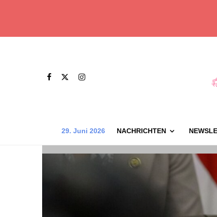
29. Juni 2026
NACHRICHTEN
NEWSLE