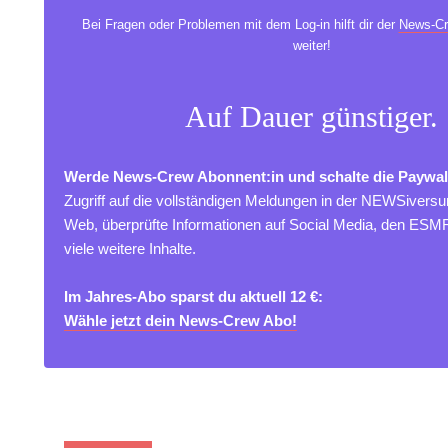
Bei Fragen oder Problemen mit dem Log-in hilft dir der
News-Cr
weiter!
Auf Dauer günstiger.
Werde News-Crew Abonnent:in und schalte die Paywal
Zugriff auf die vollständigen Meldungen in der NEWSivers
Web, überprüfte Informationen auf Social Media, den ES
viele weitere Inhalte.
Im Jahres-Abo sparst du aktuell 12 €:
Wähle jetzt dein News-Crew Abo!