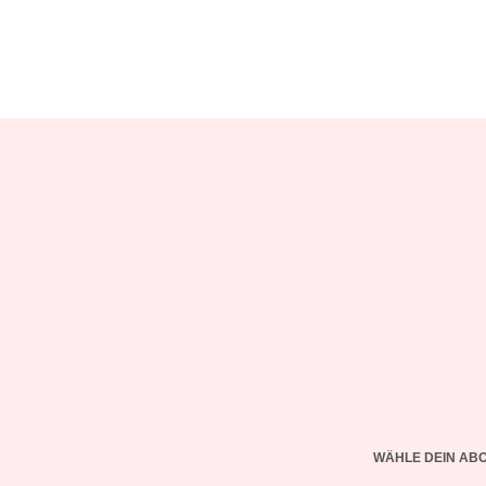
WÄHLE DEIN AB