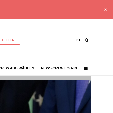
STELLEN
CREW ABO WÄHLEN
NEWS-CREW LOG-IN