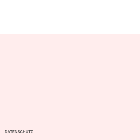
DATENSCHUTZ