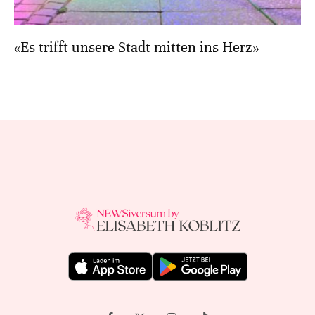
«Es trifft unsere Stadt mitten ins Herz»