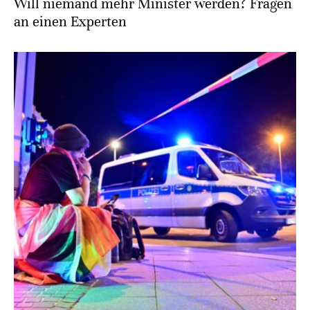
Will niemand mehr Minister werden? Fragen
an einen Experten