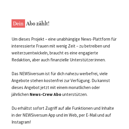
Dein
Abo zählt!
Um dieses Projekt – eine unabhängige News-Plattform für
interessierte Frauen mit wenig Zeit – zu betreiben und
weiterzuentwickeln, braucht es eine engagierte
Redaktion, aber auch finanzielle Unterstützer:innen.
Das NEWSiversum ist für dich nahezu werbefrei, viele
Angebote stehen kostenfrei zur Verfügung. Du kannst
dieses Angebot jetzt mit einem monatlichen oder
jährlichen
News-Crew Abo
unterstützen.
Du erhältst sofort Zugriff auf alle Funktionen und Inhalte
in der NEWSiversum App und im Web, per E-Mail und auf
Instagram!