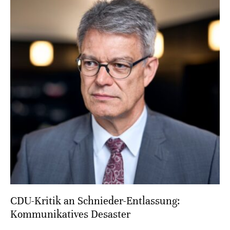
CDU-Kritik an Schnieder-Entlassung:
Kommunikatives Desaster