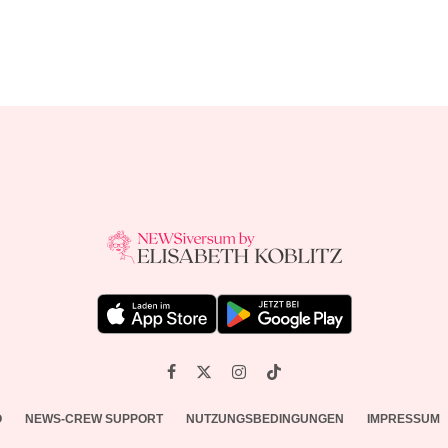
O
NEWS-CREW SUPPORT
NUTZUNGSBEDINGUNGEN
IMPRESSUM