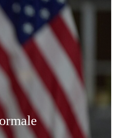
normale