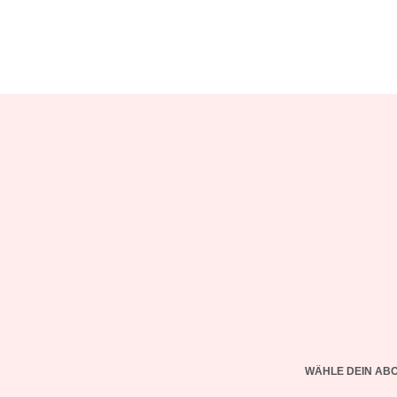
WÄHLE DEIN AB