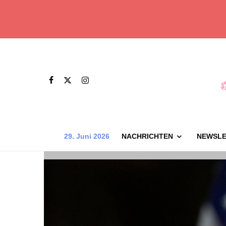
29. Juni 2026
NACHRICHTEN
NEWSLE