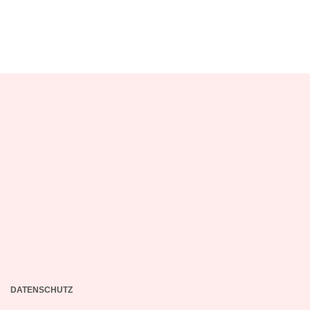
DATENSCHUTZ