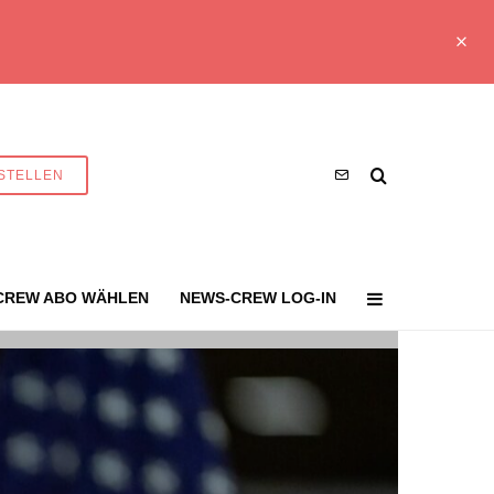
STELLEN
CREW ABO WÄHLEN
NEWS-CREW LOG-IN