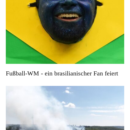
Fußball-WM - ein brasilianischer Fan feiert