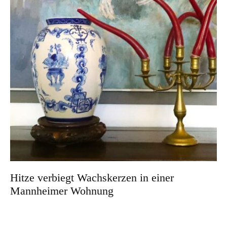
Hitze verbiegt Wachskerzen in einer
Mannheimer Wohnung