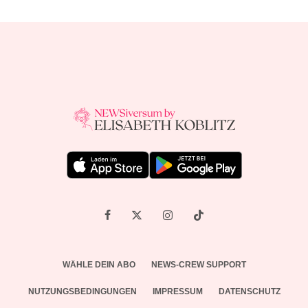
WÄHLE DEIN ABO
NEWS-CREW SUPPORT
NUTZUNGSBEDINGUNGEN
IMPRESSUM
DATENSCHUTZ