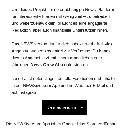
Um dieses Projekt – eine unabhängige News-Plattform
für interessierte Frauen mit wenig Zeit – zu betreiben
und weiterzuentwickeln, braucht es eine engagierte
Redaktion, aber auch finanzielle Unterstützer:innen.
Das NEWSiversum ist für dich nahezu werbefrei, viele
Angebote stehen kostenfrei zur Verfügung. Du kannst
dieses Angebot jetzt mit einem monatlichen oder
jährlichen
News-Crew Abo
unterstützen.
Du erhältst sofort Zugriff auf alle Funktionen und Inhalte
in der NEWSiversum App und im Web, per E-Mail und
auf Instagram!
Da mache ich mit »
Die NEWSiversum App ist im Google Play Store verfügbar