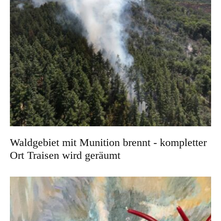
Waldgebiet mit Munition brennt - kompletter
Ort Traisen wird geräumt