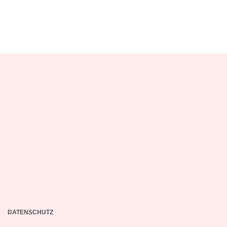
DATENSCHUTZ