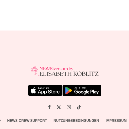
O
NEWS-CREW SUPPORT
NUTZUNGSBEDINGUNGEN
IMPRESSUM