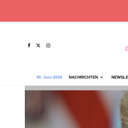
30. Juni 2026
NACHRICHTEN
NEWSLE