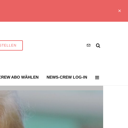
STELLEN
CREW ABO WÄHLEN
NEWS-CREW LOG-IN