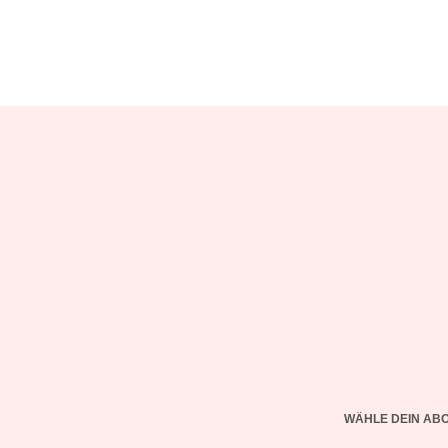
WÄHLE DEIN AB