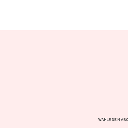
WÄHLE DEIN AB