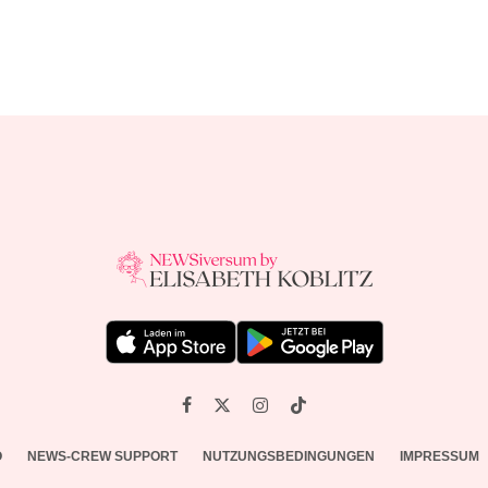
O
NEWS-CREW SUPPORT
NUTZUNGSBEDINGUNGEN
IMPRESSUM