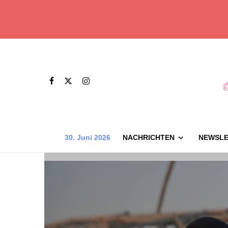
30. Juni 2026
NACHRICHTEN
NEWSLE