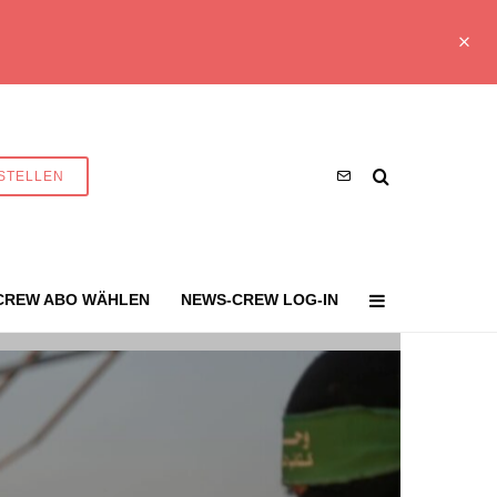
STELLEN
CREW ABO WÄHLEN
NEWS-CREW LOG-IN