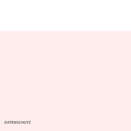
DATENSCHUTZ