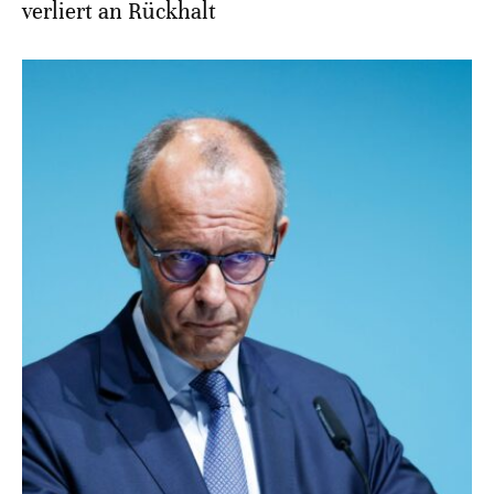
verliert an Rückhalt