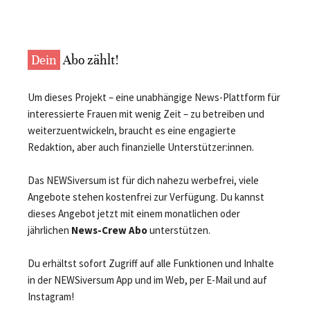
Dein
Abo zählt!
Um dieses Projekt – eine unabhängige News-Plattform für
interessierte Frauen mit wenig Zeit – zu betreiben und
weiterzuentwickeln, braucht es eine engagierte
Redaktion, aber auch finanzielle Unterstützer:innen.
Das NEWSiversum ist für dich nahezu werbefrei, viele
Angebote stehen kostenfrei zur Verfügung. Du kannst
dieses Angebot jetzt mit einem monatlichen oder
jährlichen
News-Crew Abo
unterstützen.
Du erhältst sofort Zugriff auf alle Funktionen und Inhalte
in der NEWSiversum App und im Web, per E-Mail und auf
Instagram!