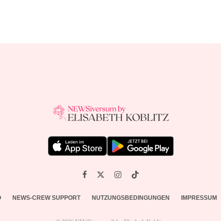
O
NEWS-CREW SUPPORT
NUTZUNGSBEDINGUNGEN
IMPRESSUM