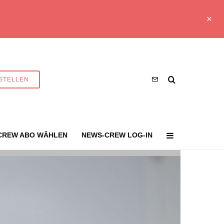
STELLEN
CREW ABO WÄHLEN
NEWS-CREW LOG-IN