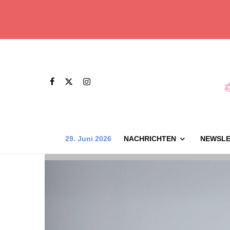
29. Juni 2026
NACHRICHTEN
NEWSLE