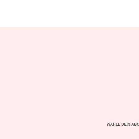
WÄHLE DEIN AB