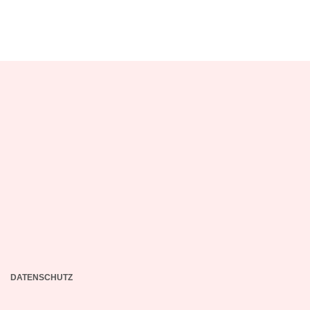
DATENSCHUTZ