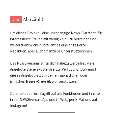
Dein
Abo zählt!
Um dieses Projekt – eine unabhängige News-Plattform für
interessierte Frauen mit wenig Zeit – zu betreiben und
weiterzuentwickeln, braucht es eine engagierte
Redaktion, aber auch finanzielle Unterstützer:innen.
Das NEWSiversum ist für dich nahezu werbefrei, viele
Angebote stehen kostenfrei zur Verfügung. Du kannst
dieses Angebot jetzt mit einem monatlichen oder
jährlichen
News-Crew Abo
unterstützen.
Du erhältst sofort Zugriff auf alle Funktionen und Inhalte
in der NEWSiversum App und im Web, per E-Mail und auf
Instagram!