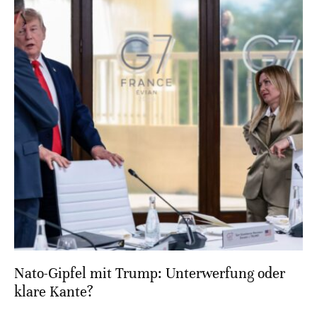
Nato-Gipfel mit Trump: Unterwerfung oder
klare Kante?