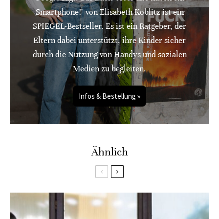
Smartphone!" von Elisabeth Koblitz ist ein
SPIEGEL-Bestseller. Es ist ein Ratgeber, der
Eltern dabei unterstützt, ihre Kinder sicher
durch die Nutzung von Handys und sozialen
Medien zu begleiten.
Infos & Bestellung »
Ähnlich