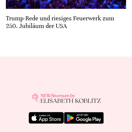
Trump-Rede und riesiges Feuerwerk zum
250. Jubiläum der USA