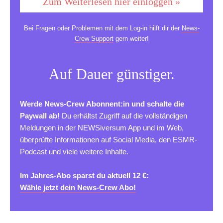
Zum Weiterlesen hier einloggen »
Bei Fragen oder Problemen mit dem Log-in hilft dir der
News-
Crew Support
gern weiter!
Auf Dauer günstiger.
Werde News-Crew Abonnent:in und schalte die
Paywall ab!
Du erhältst Zugriff auf die vollständigen
Meldungen in der NEWSiversum App und im Web,
überprüfte Informationen auf Social Media, den ESMR-
Podcast und viele weitere Inhalte.
Im Jahres-Abo sparst du aktuell 12 €:
Wähle jetzt dein News-Crew Abo!