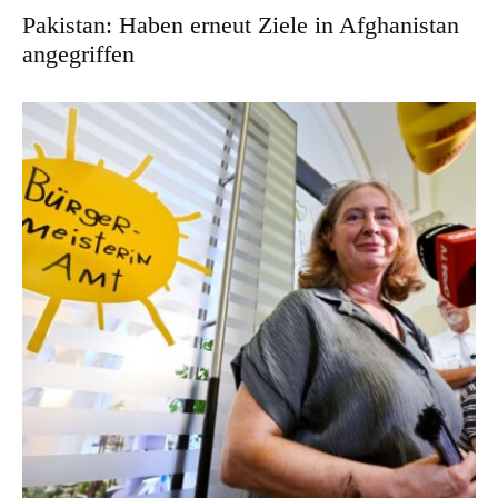
Pakistan: Haben erneut Ziele in Afghanistan
angegriffen