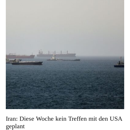
Iran: Diese Woche kein Treffen mit den USA
geplant