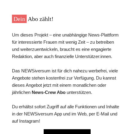
Dein
Abo zählt!
Um dieses Projekt – eine unabhängige News-Plattform
für interessierte Frauen mit wenig Zeit – zu betreiben
und weiterzuentwickeln, braucht es eine engagierte
Redaktion, aber auch finanzielle Unterstützer:innen.
Das NEWSiversum ist für dich nahezu werbefrei, viele
Angebote stehen kostenfrei zur Verfügung. Du kannst
dieses Angebot jetzt mit einem monatlichen oder
jährlichen
News-Crew Abo
unterstützen.
Du erhältst sofort Zugriff auf alle Funktionen und Inhalte
in der NEWSiversum App und im Web, per E-Mail und
auf Instagram!