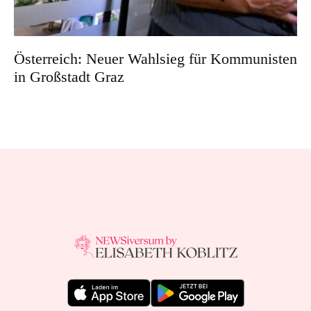
Österreich: Neuer Wahlsieg für Kommunisten
in Großstadt Graz