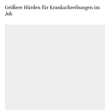
Größere Hürden für Krankschreibungen im
Job