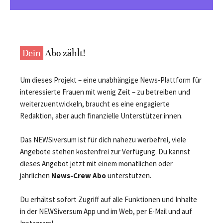
Dein
Abo zählt!
Um dieses Projekt – eine unabhängige News-Plattform für
interessierte Frauen mit wenig Zeit – zu betreiben und
weiterzuentwickeln, braucht es eine engagierte
Redaktion, aber auch finanzielle Unterstützer:innen.
Das NEWSiversum ist für dich nahezu werbefrei, viele
Angebote stehen kostenfrei zur Verfügung. Du kannst
dieses Angebot jetzt mit einem monatlichen oder
jährlichen
News-Crew Abo
unterstützen.
Du erhältst sofort Zugriff auf alle Funktionen und Inhalte
in der NEWSiversum App und im Web, per E-Mail und auf