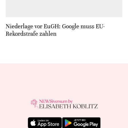
Niederlage vor EuGH: Google muss EU-
Rekordstrafe zahlen