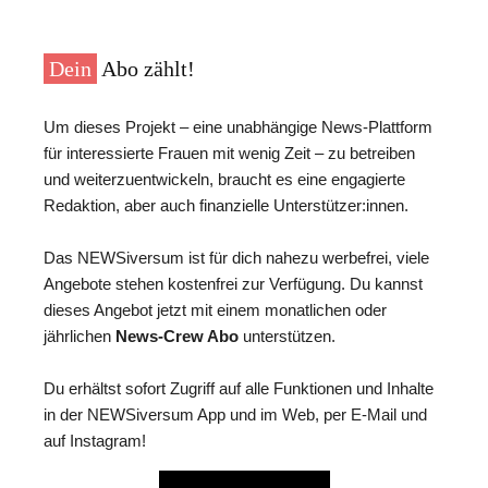
Dein
Abo zählt!
Um dieses Projekt – eine unabhängige News-Plattform
für interessierte Frauen mit wenig Zeit – zu betreiben
und weiterzuentwickeln, braucht es eine engagierte
Redaktion, aber auch finanzielle Unterstützer:innen.
Das NEWSiversum ist für dich nahezu werbefrei, viele
Angebote stehen kostenfrei zur Verfügung. Du kannst
dieses Angebot jetzt mit einem monatlichen oder
jährlichen
News-Crew Abo
unterstützen.
Du erhältst sofort Zugriff auf alle Funktionen und Inhalte
in der NEWSiversum App und im Web, per E-Mail und
auf Instagram!