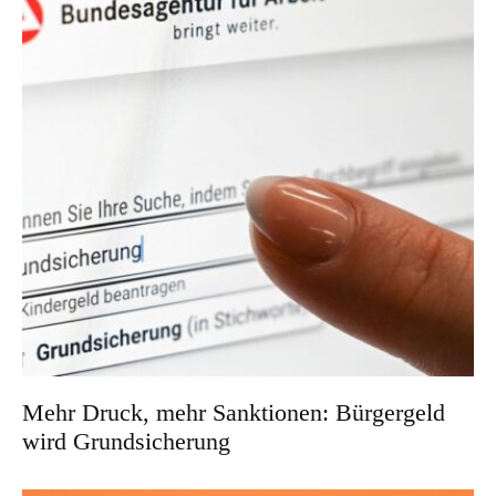
Mehr Druck, mehr Sanktionen: Bürgergeld
wird Grundsicherung