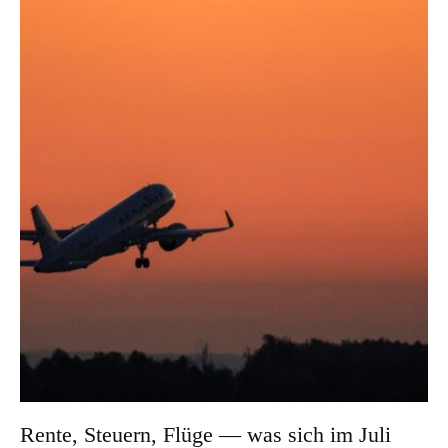
Rente, Steuern, Flüge — was sich im Juli