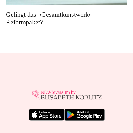
Gelingt das «Gesamtkunstwerk»
Reformpaket?