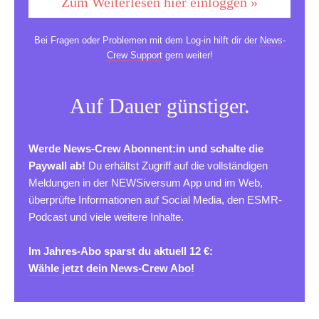
Zum Weiterlesen hier einloggen »
Bei Fragen oder Problemen mit dem Log-in hilft dir der
News-
Crew Support
gern weiter!
Auf Dauer günstiger.
Werde News-Crew Abonnent:in und schalte die
Paywall ab!
Du erhältst Zugriff auf die vollständigen
Meldungen in der NEWSiversum App und im Web,
überprüfte Informationen auf Social Media, den ESMR-
Podcast und viele weitere Inhalte.
Im Jahres-Abo sparst du aktuell 12 €:
Wähle jetzt dein News-Crew Abo!