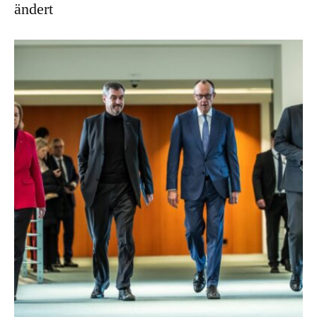
ändert