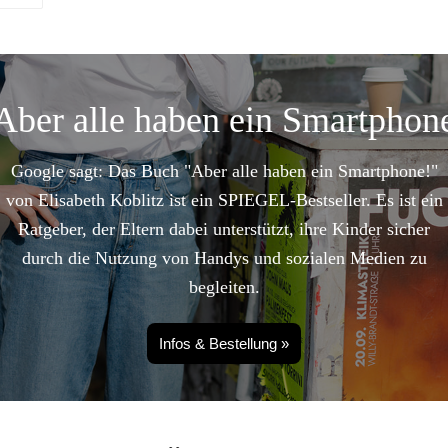
Aber alle haben ein Smartphon
Google sagt: Das Buch "Aber alle haben ein Smartphone!"
von Elisabeth Koblitz ist ein SPIEGEL-Bestseller. Es ist ein
Ratgeber, der Eltern dabei unterstützt, ihre Kinder sicher
durch die Nutzung von Handys und sozialen Medien zu
begleiten.
Infos & Bestellung »