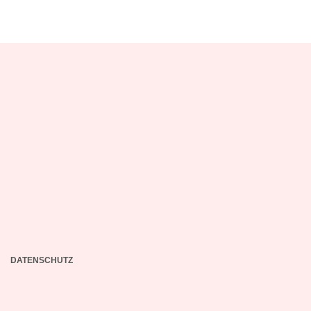
DATENSCHUTZ