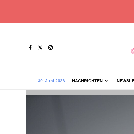
30. Juni 2026
NACHRICHTEN
NEWSLE