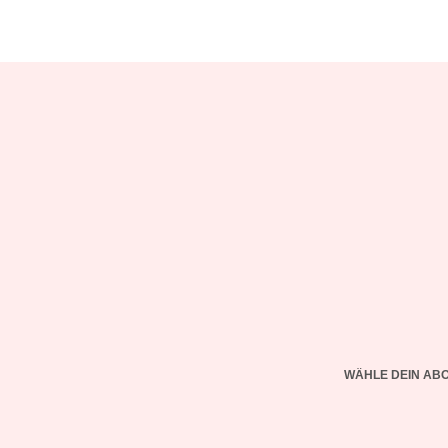
WÄHLE DEIN AB