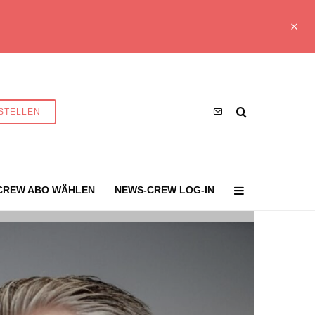
STELLEN
CREW ABO WÄHLEN
NEWS-CREW LOG-IN