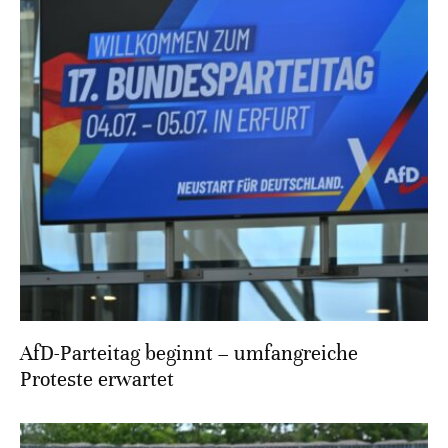
AfD-Parteitag beginnt – umfangreiche
Proteste erwartet