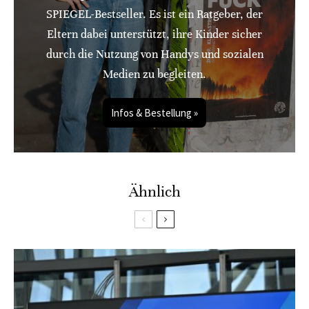
SPIEGEL-Bestseller. Es ist ein Ratgeber, der
Eltern dabei unterstützt, ihre Kinder sicher
durch die Nutzung von Handys und sozialen
Medien zu begleiten.
Infos & Bestellung »
Ähnlich