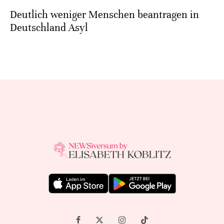
Deutlich weniger Menschen beantragen in
Deutschland Asyl