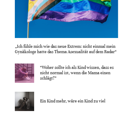
„Ich fühle mich wie das neue Extrem: nicht einmal mein
Gynäkologe hatte das Thema Asexualität auf dem Radar“
“Woher sollte ich als Kind wissen, dass es
nicht normal ist, wenn die Mama einen
schlägt?”
Ein Kind mehr, wäre ein Kind zu viel