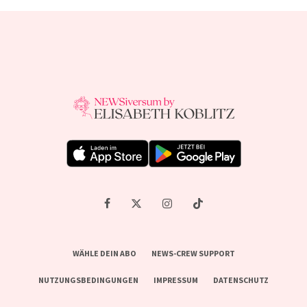
WÄHLE DEIN ABO
NEWS-CREW SUPPORT
NUTZUNGSBEDINGUNGEN
IMPRESSUM
DATENSCHUTZ