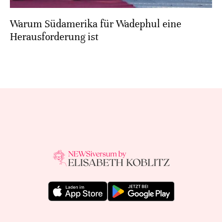
Warum Südamerika für Wadephul eine
Herausforderung ist