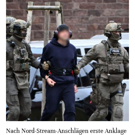
Nach Nord-Stream-Anschlägen erste Anklage