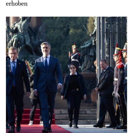
erhoben