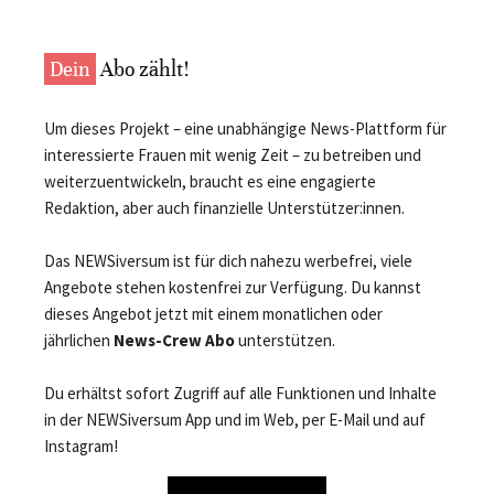
Dein
Abo zählt!
Um dieses Projekt – eine unabhängige News-Plattform für
interessierte Frauen mit wenig Zeit – zu betreiben und
weiterzuentwickeln, braucht es eine engagierte
Redaktion, aber auch finanzielle Unterstützer:innen.
Das NEWSiversum ist für dich nahezu werbefrei, viele
Angebote stehen kostenfrei zur Verfügung. Du kannst
dieses Angebot jetzt mit einem monatlichen oder
jährlichen
News-Crew Abo
unterstützen.
Du erhältst sofort Zugriff auf alle Funktionen und Inhalte
in der NEWSiversum App und im Web, per E-Mail und auf
Instagram!