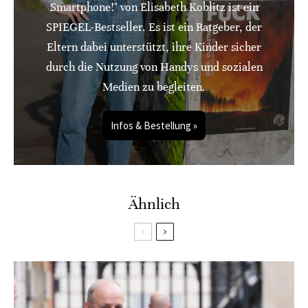
Smartphone!" von Elisabeth Koblitz ist ein
SPIEGEL-Bestseller. Es ist ein Ratgeber, der
Eltern dabei unterstützt, ihre Kinder sicher
durch die Nutzung von Handys und sozialen
Medien zu begleiten.
Infos & Bestellung »
Ähnlich