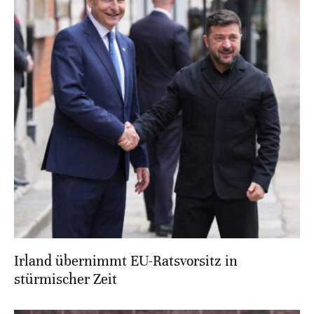
Irland übernimmt EU-Ratsvorsitz in
stürmischer Zeit