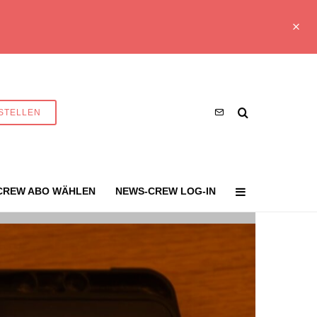
STELLEN
CREW ABO WÄHLEN
NEWS-CREW LOG-IN