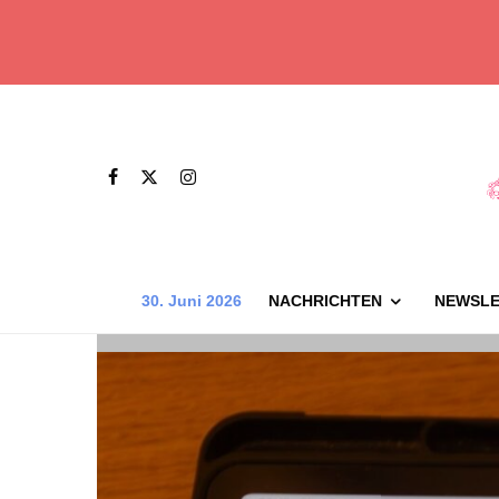
30. Juni 2026
NACHRICHTEN
NEWSLE