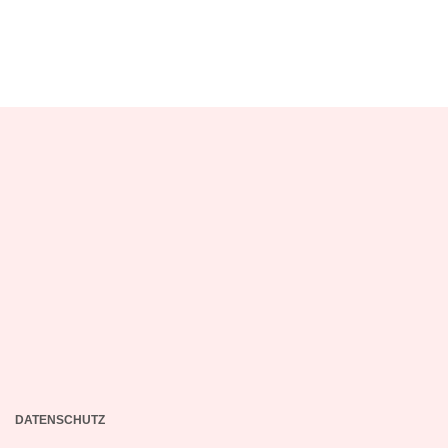
DATENSCHUTZ