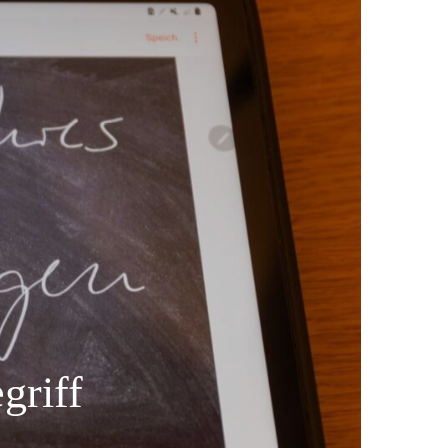
griff