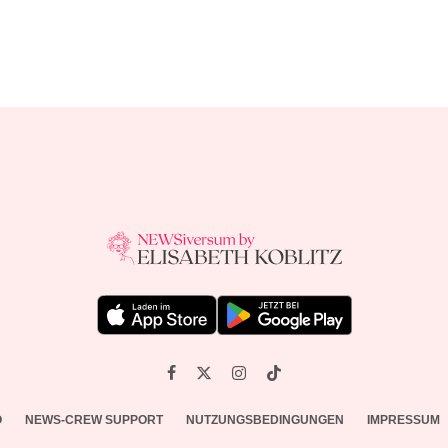
O
NEWS-CREW SUPPORT
NUTZUNGSBEDINGUNGEN
IMPRESSUM