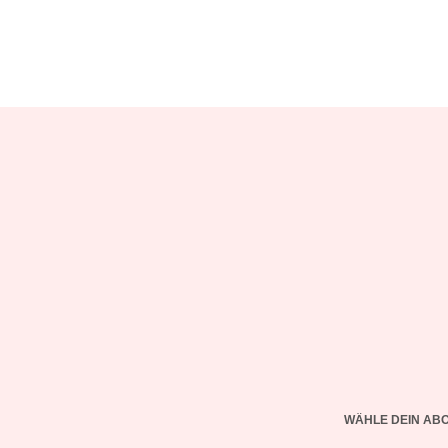
WÄHLE DEIN AB