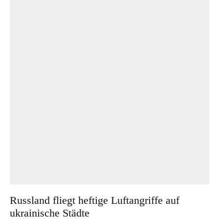
Russland fliegt heftige Luftangriffe auf
ukrainische Städte