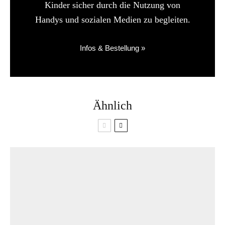
Kinder sicher durch die Nutzung von
Handys und sozialen Medien zu begleiten.
Infos & Bestellung »
Ähnlich