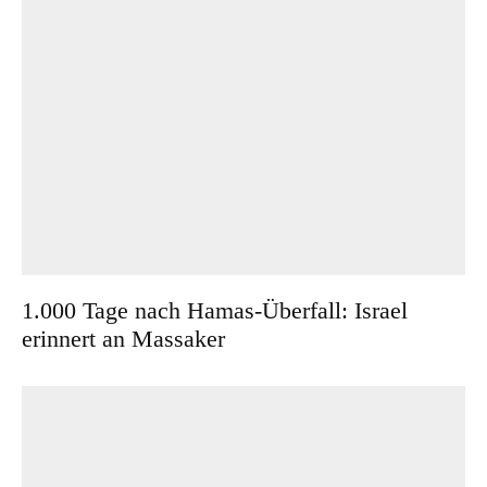
1.000 Tage nach Hamas-Überfall: Israel
erinnert an Massaker