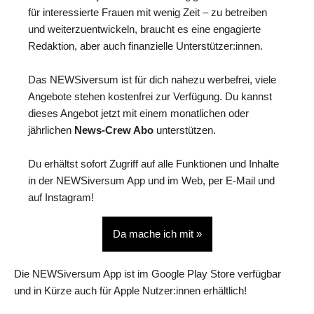
für interessierte Frauen mit wenig Zeit – zu betreiben
und weiterzuentwickeln, braucht es eine engagierte
Redaktion, aber auch finanzielle Unterstützer:innen.
Das NEWSiversum ist für dich nahezu werbefrei, viele
Angebote stehen kostenfrei zur Verfügung. Du kannst
dieses Angebot jetzt mit einem monatlichen oder
jährlichen
News-Crew Abo
unterstützen.
Du erhältst sofort Zugriff auf alle Funktionen und Inhalte
in der NEWSiversum App und im Web, per E-Mail und
auf Instagram!
Da mache ich mit »
Die NEWSiversum App ist im Google Play Store verfügbar
und in Kürze auch für Apple Nutzer:innen erhältlich!