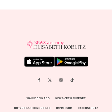
WÄHLE DEIN ABO
NEWS-CREW SUPPORT
NUTZUNGSBEDINGUNGEN
IMPRESSUM
DATENSCHUTZ