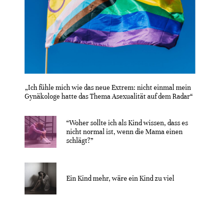
„Ich fühle mich wie das neue Extrem: nicht einmal mein
Gynäkologe hatte das Thema Asexualität auf dem Radar“
“Woher sollte ich als Kind wissen, dass es
nicht normal ist, wenn die Mama einen
schlägt?”
Ein Kind mehr, wäre ein Kind zu viel