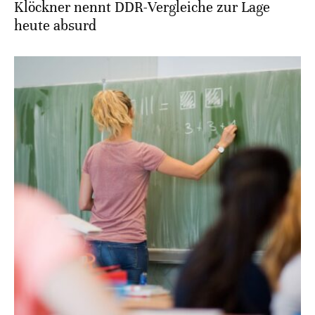
Klöckner nennt DDR-Vergleiche zur Lage
heute absurd