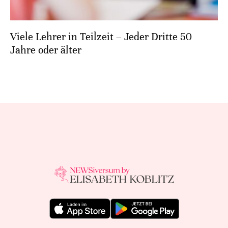
Viele Lehrer in Teilzeit – Jeder Dritte 50
Jahre oder älter