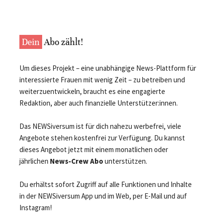
Dein
Abo zählt!
Um dieses Projekt – eine unabhängige News-Plattform für
interessierte Frauen mit wenig Zeit – zu betreiben und
weiterzuentwickeln, braucht es eine engagierte
Redaktion, aber auch finanzielle Unterstützer:innen.
Das NEWSiversum ist für dich nahezu werbefrei, viele
Angebote stehen kostenfrei zur Verfügung. Du kannst
dieses Angebot jetzt mit einem monatlichen oder
jährlichen
News-Crew Abo
unterstützen.
Du erhältst sofort Zugriff auf alle Funktionen und Inhalte
in der NEWSiversum App und im Web, per E-Mail und auf
Instagram!