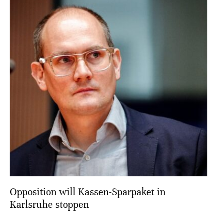
Opposition will Kassen-Sparpaket in
Karlsruhe stoppen