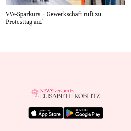
VW-Sparkurs – Gewerkschaft ruft zu
Protesttag auf