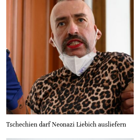
Tschechien darf Neonazi Liebich ausliefern