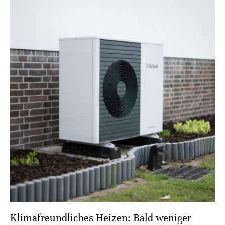
Klimafreundliches Heizen: Bald weniger