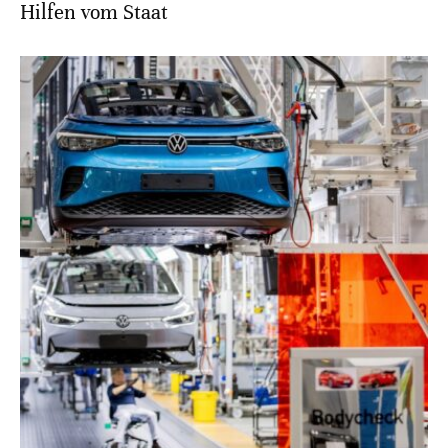
Hilfen vom Staat