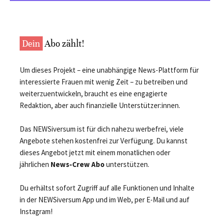
Dein
Abo zählt!
Um dieses Projekt – eine unabhängige News-Plattform für
interessierte Frauen mit wenig Zeit – zu betreiben und
weiterzuentwickeln, braucht es eine engagierte
Redaktion, aber auch finanzielle Unterstützer:innen.
Das NEWSiversum ist für dich nahezu werbefrei, viele
Angebote stehen kostenfrei zur Verfügung. Du kannst
dieses Angebot jetzt mit einem monatlichen oder
jährlichen
News-Crew Abo
unterstützen.
Du erhältst sofort Zugriff auf alle Funktionen und Inhalte
in der NEWSiversum App und im Web, per E-Mail und auf
Instagram!