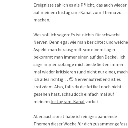
Ereignisse sah ich es als Pflicht, das auch wieder
auf meinem Instagram-Kanal zum Thema zu
machen.
Was soll ich sagen: Es ist nichts für schwache
Nerven. Denn egal wie man berichtet und welch
Aspekt man herausgreift: von einem Lager
bekommt man immer einen auf den Deckel. Ich
sage immer: solange mich beide Seiten immer
mal wieder kritisieren (und nicht nur eine), mac
ich alles richtig… 😉 Nervenaufreibend ist es
trotzdem. Also, falls du die Artikel noch nicht
gesehen hast, schau doch einfach mal auf
meinem
Instagram-Kanal
vorbei.
Aber auch sonst habe ich einige spannende
Themen dieser Woche für dich zusammengefass