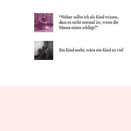
“Woher sollte ich als Kind wissen,
dass es nicht normal ist, wenn die
Mama einen schlägt?”
Ein Kind mehr, wäre ein Kind zu viel