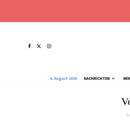
6. August 2026
NACHRICHTEN
NE
V
Zu