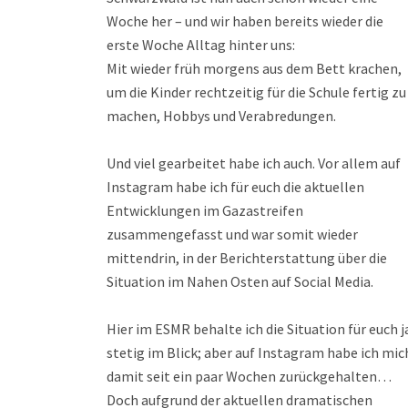
Woche her – und wir haben bereits wieder die
erste Woche Alltag hinter uns:
Mit wieder früh morgens aus dem Bett krachen,
um die Kinder rechtzeitig für die Schule fertig zu
machen, Hobbys und Verabredungen.
Und viel gearbeitet habe ich auch. Vor allem auf
Instagram habe ich für euch die aktuellen
Entwicklungen im Gazastreifen
zusammengefasst und war somit wieder
mittendrin, in der Berichterstattung über die
Situation im Nahen Osten auf Social Media.
Hier im ESMR behalte ich die Situation für euch j
stetig im Blick; aber auf Instagram habe ich mic
damit seit ein paar Wochen zurückgehalten…
Doch aufgrund der aktuellen dramatischen