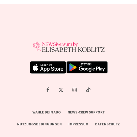
WÄHLE DEIN ABO
NEWS-CREW SUPPORT
NUTZUNGSBEDINGUNGEN
IMPRESSUM
DATENSCHUTZ