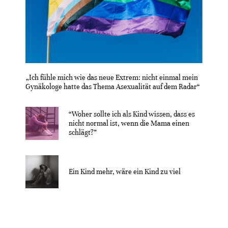
„Ich fühle mich wie das neue Extrem: nicht einmal mein
Gynäkologe hatte das Thema Asexualität auf dem Radar“
“Woher sollte ich als Kind wissen, dass es
nicht normal ist, wenn die Mama einen
schlägt?”
Ein Kind mehr, wäre ein Kind zu viel