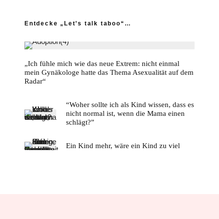
Entdecke „Let’s talk taboo“…
„Ich fühle mich wie das neue Extrem: nicht einmal
mein Gynäkologe hatte das Thema Asexualität auf dem
Radar“
“Woher sollte ich als Kind wissen, dass es
nicht normal ist, wenn die Mama einen
schlägt?”
Ein Kind mehr, wäre ein Kind zu viel