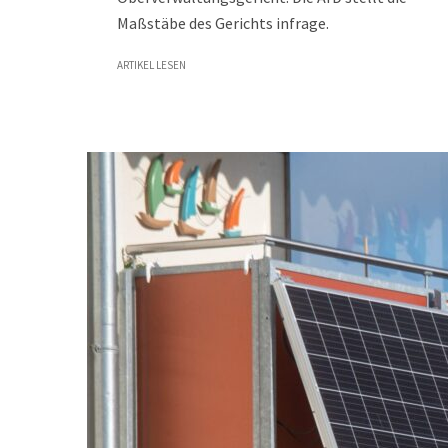
Maßstäbe des Gerichts infrage.
ARTIKEL LESEN