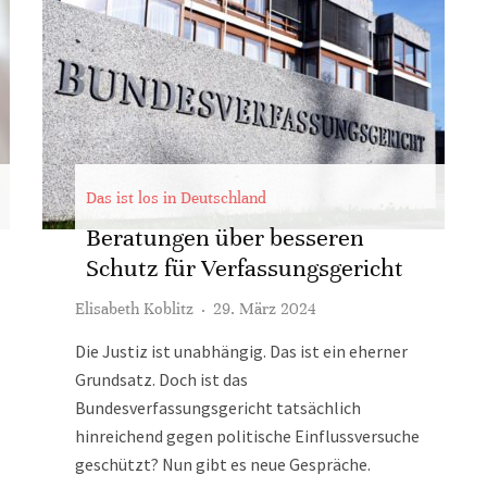
Das ist los in Deutschland
Beratungen über besseren
Schutz für Verfassungsgericht
Elisabeth Koblitz
·
29. März 2024
Die Justiz ist unabhängig. Das ist ein eherner
Grundsatz. Doch ist das
Bundesverfassungsgericht tatsächlich
hinreichend gegen politische Einflussversuche
geschützt? Nun gibt es neue Gespräche.