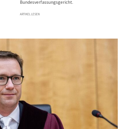
Bundesverfassungsgericht.
ARTIKEL LESEN