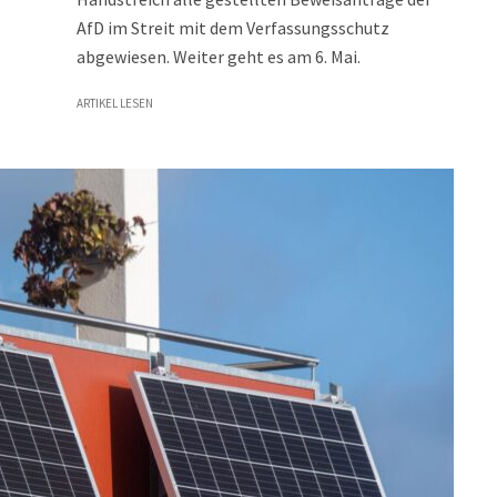
AfD im Streit mit dem Verfassungsschutz
abgewiesen. Weiter geht es am 6. Mai.
ARTIKEL LESEN