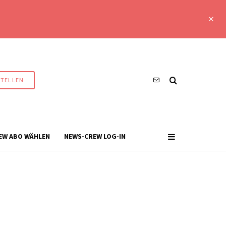
STELLEN
EW ABO WÄHLEN
NEWS-CREW LOG-IN