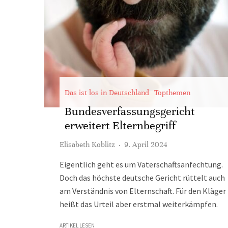
Das ist los in Deutschland
Topthemen
Bundesverfassungsgericht
erweitert Elternbegriff
Elisabeth Koblitz
·
9. April 2024
Eigentlich geht es um Vaterschaftsanfechtung.
Doch das höchste deutsche Gericht rüttelt auch
am Verständnis von Elternschaft. Für den Kläger
heißt das Urteil aber erstmal weiterkämpfen.
ARTIKEL LESEN