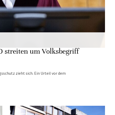
 streiten um Volksbegriff
schutz zieht sich. Ein Urteil vor dem