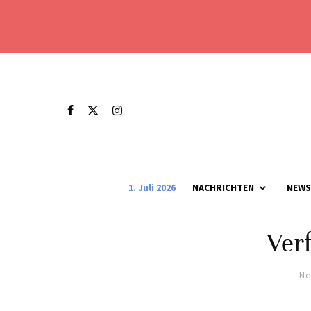
1. Juli 2026
NACHRICHTEN
NEWS
Ver
Ne