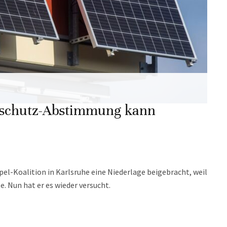
aschutz-Abstimmung kann
l-Koalition in Karlsruhe eine Niederlage beigebracht, weil
e. Nun hat er es wieder versucht.