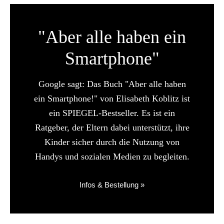
"Aber alle haben ein
Smartphone"
Google sagt: Das Buch "Aber alle haben
ein Smartphone!" von Elisabeth Koblitz ist
ein SPIEGEL-Bestseller. Es ist ein
Ratgeber, der Eltern dabei unterstützt, ihre
Kinder sicher durch die Nutzung von
Handys und sozialen Medien zu begleiten.
Infos & Bestellung »