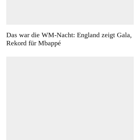
Das war die WM-Nacht: England zeigt Gala,
Rekord für Mbappé