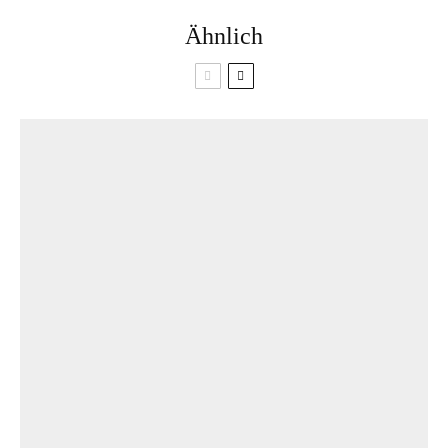
Ähnlich