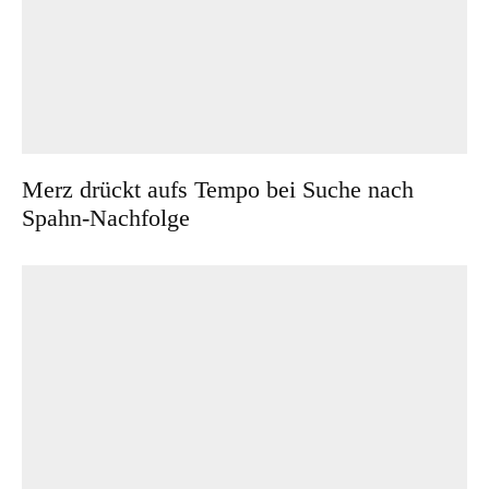
Merz drückt aufs Tempo bei Suche nach
Spahn-Nachfolge