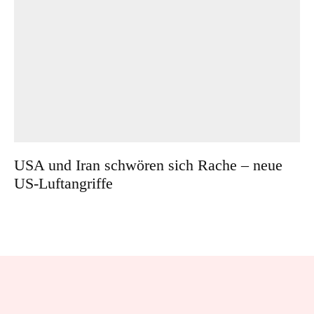
USA und Iran schwören sich Rache – neue
US-Luftangriffe