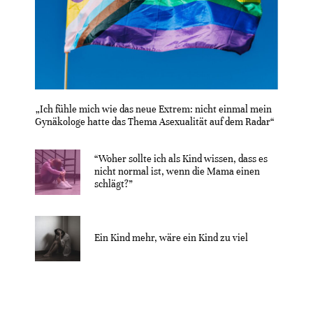
„Ich fühle mich wie das neue Extrem: nicht einmal mein
Gynäkologe hatte das Thema Asexualität auf dem Radar“
“Woher sollte ich als Kind wissen, dass es
nicht normal ist, wenn die Mama einen
schlägt?”
Ein Kind mehr, wäre ein Kind zu viel