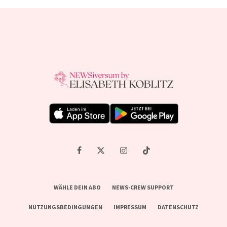
WÄHLE DEIN ABO
NEWS-CREW SUPPORT
NUTZUNGSBEDINGUNGEN
IMPRESSUM
DATENSCHUTZ