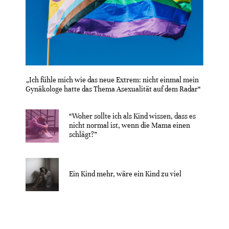
„Ich fühle mich wie das neue Extrem: nicht einmal mein
Gynäkologe hatte das Thema Asexualität auf dem Radar“
“Woher sollte ich als Kind wissen, dass es
nicht normal ist, wenn die Mama einen
schlägt?”
Ein Kind mehr, wäre ein Kind zu viel