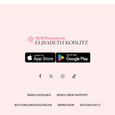
WÄHLE DEIN ABO
NEWS-CREW SUPPORT
NUTZUNGSBEDINGUNGEN
IMPRESSUM
DATENSCHUTZ