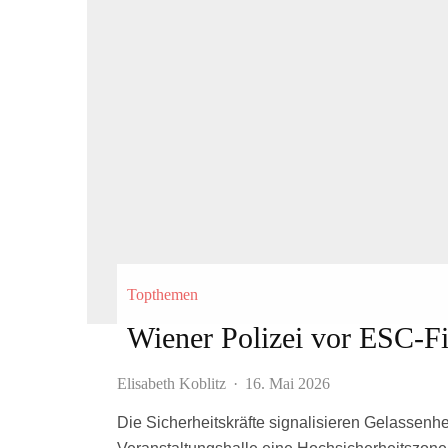
Topthemen
Wiener Polizei vor ESC-Fi
Elisabeth Koblitz
·
16. Mai 2026
Die Sicherheitskräfte signalisieren Gelassenh