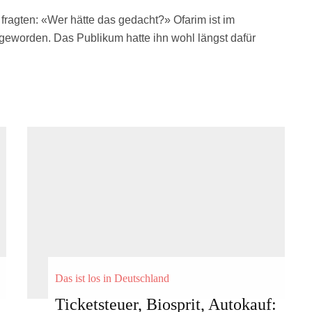
 fragten: «Wer hätte das gedacht?» Ofarim ist im
worden. Das Publikum hatte ihn wohl längst dafür
Das ist los in Deutschland
Ticketsteuer, Biosprit, Autokauf: