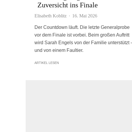
Zuversicht ins Finale
Elisabeth Koblitz
·
16. Mai 2026
Der Countdown läuft. Die letzte Generalprobe
vor dem Finale ist vorbei. Beim großen Auftritt
wird Sarah Engels von der Familie unterstützt -
und von einem Faultier.
ARTIKEL LESEN