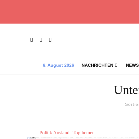
6. August 2026
NACHRICHTEN
NEWS
Unte
Sortie
Politik Ausland
Topthemen