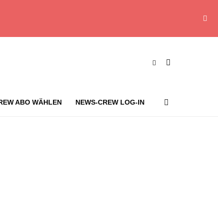
REW ABO WÄHLEN
NEWS-CREW LOG-IN