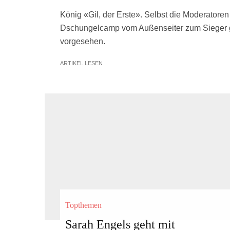
König «Gil, der Erste». Selbst die Moderatoren
Dschungelcamp vom Außenseiter zum Sieger ge
vorgesehen.
ARTIKEL LESEN
Topthemen
Sarah Engels geht mit