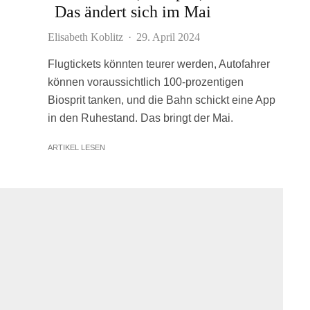
Das ändert sich im Mai
Elisabeth Koblitz
·
29. April 2024
Flugtickets könnten teurer werden, Autofahrer
können voraussichtlich 100-prozentigen
Biosprit tanken, und die Bahn schickt eine App
in den Ruhestand. Das bringt der Mai.
ARTIKEL LESEN