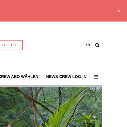
STELLEN
CREW ABO WÄHLEN
NEWS-CREW LOG-IN