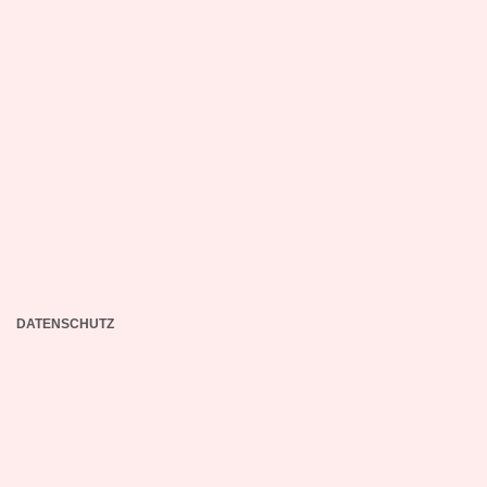
DATENSCHUTZ