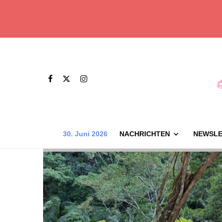
30. Juni 2026
NACHRICHTEN
NEWSLE