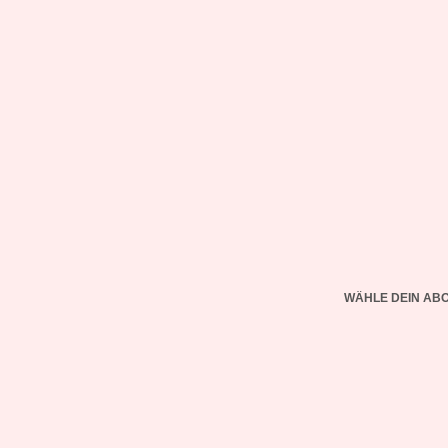
WÄHLE DEIN AB