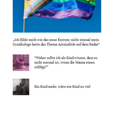
„Ich fühle mich wie das neue Extrem: nicht einmal mein
Gynäkologe hatte das Thema Asexualität auf dem Radar“
“Woher sollte ich als Kind wissen, dass es
nicht normal ist, wenn die Mama einen
schlägt?”
Ein Kind mehr, wäre ein Kind zu viel