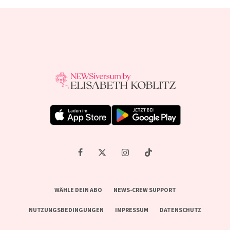
WÄHLE DEIN ABO
NEWS-CREW SUPPORT
NUTZUNGSBEDINGUNGEN
IMPRESSUM
DATENSCHUTZ