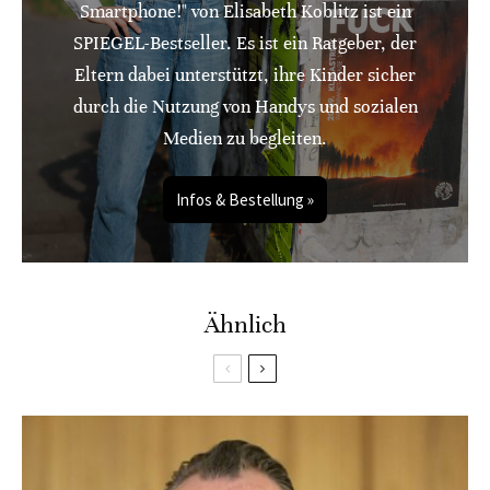
Smartphone!" von Elisabeth Koblitz ist ein
SPIEGEL-Bestseller. Es ist ein Ratgeber, der
Eltern dabei unterstützt, ihre Kinder sicher
durch die Nutzung von Handys und sozialen
Medien zu begleiten.
Infos & Bestellung »
Ähnlich