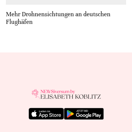
Mehr Drohnensichtungen an deutschen
Flughäfen