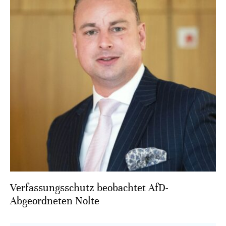
Verfassungsschutz beobachtet AfD-
Abgeordneten Nolte