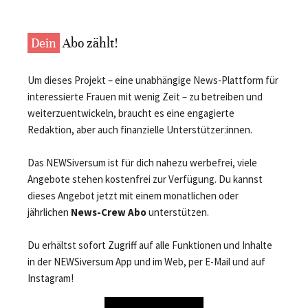
Dein
Abo zählt!
Um dieses Projekt – eine unabhängige News-Plattform für
interessierte Frauen mit wenig Zeit – zu betreiben und
weiterzuentwickeln, braucht es eine engagierte
Redaktion, aber auch finanzielle Unterstützer:innen.
Das NEWSiversum ist für dich nahezu werbefrei, viele
Angebote stehen kostenfrei zur Verfügung. Du kannst
dieses Angebot jetzt mit einem monatlichen oder
jährlichen
News-Crew Abo
unterstützen.
Du erhältst sofort Zugriff auf alle Funktionen und Inhalte
in der NEWSiversum App und im Web, per E-Mail und auf
Instagram!