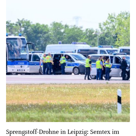
Sprengstoff-Drohne in Leipzig: Semtex im