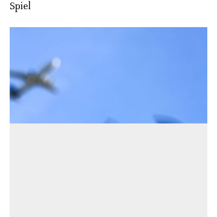
Spiel