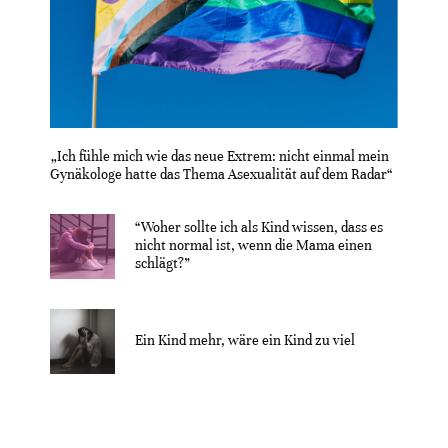
„Ich fühle mich wie das neue Extrem: nicht einmal mein
Gynäkologe hatte das Thema Asexualität auf dem Radar“
“Woher sollte ich als Kind wissen, dass es
nicht normal ist, wenn die Mama einen
schlägt?”
Ein Kind mehr, wäre ein Kind zu viel