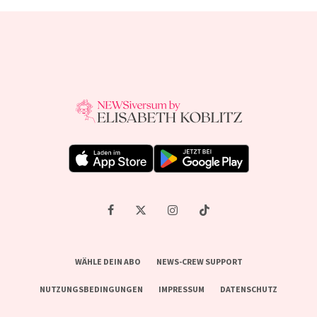
WÄHLE DEIN ABO
NEWS-CREW SUPPORT
NUTZUNGSBEDINGUNGEN
IMPRESSUM
DATENSCHUTZ