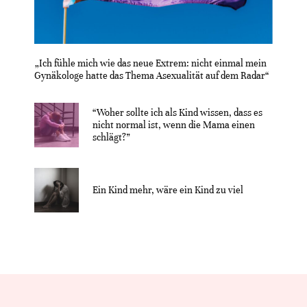
„Ich fühle mich wie das neue Extrem: nicht einmal mein
Gynäkologe hatte das Thema Asexualität auf dem Radar“
“Woher sollte ich als Kind wissen, dass es
nicht normal ist, wenn die Mama einen
schlägt?”
Ein Kind mehr, wäre ein Kind zu viel