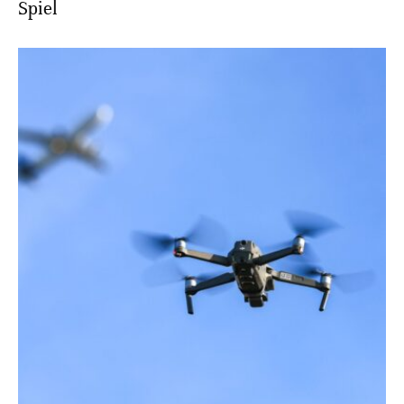
Spiel