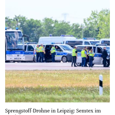
Sprengstoff-Drohne in Leipzig: Semtex im