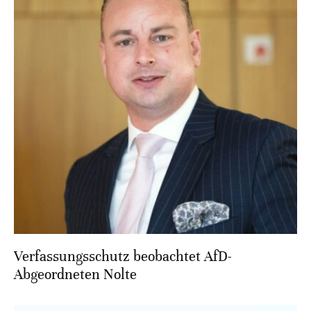
Verfassungsschutz beobachtet AfD-
Abgeordneten Nolte