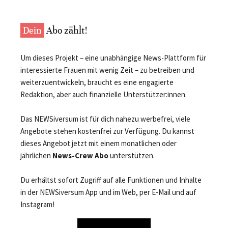
Dein
Abo zählt!
Um dieses Projekt – eine unabhängige News-Plattform für
interessierte Frauen mit wenig Zeit – zu betreiben und
weiterzuentwickeln, braucht es eine engagierte
Redaktion, aber auch finanzielle Unterstützer:innen.
Das NEWSiversum ist für dich nahezu werbefrei, viele
Angebote stehen kostenfrei zur Verfügung. Du kannst
dieses Angebot jetzt mit einem monatlichen oder
jährlichen
News-Crew Abo
unterstützen.
Du erhältst sofort Zugriff auf alle Funktionen und Inhalte
in der NEWSiversum App und im Web, per E-Mail und auf
Instagram!