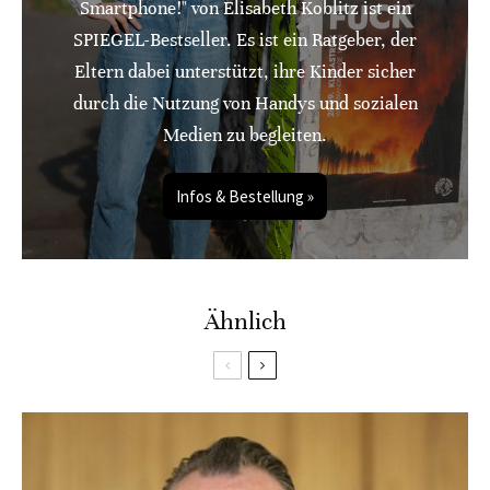
Smartphone!" von Elisabeth Koblitz ist ein
SPIEGEL-Bestseller. Es ist ein Ratgeber, der
Eltern dabei unterstützt, ihre Kinder sicher
durch die Nutzung von Handys und sozialen
Medien zu begleiten.
Infos & Bestellung »
Ähnlich