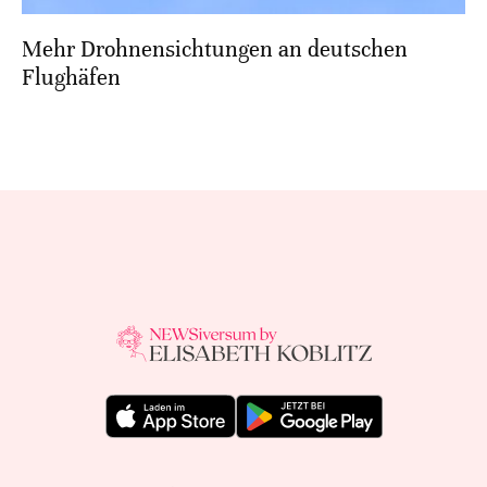
Mehr Drohnensichtungen an deutschen
Flughäfen