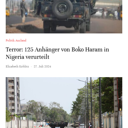
Politik Ausland
Terror: 125 Anhänger von Boko Haram in
Nigeria verurteilt
Elisabeth Koblitz
·
27. Juli 2024