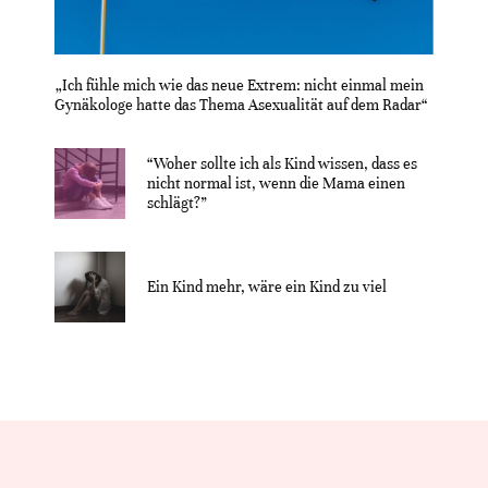
„Ich fühle mich wie das neue Extrem: nicht einmal mein
Gynäkologe hatte das Thema Asexualität auf dem Radar“
“Woher sollte ich als Kind wissen, dass es
nicht normal ist, wenn die Mama einen
schlägt?”
Ein Kind mehr, wäre ein Kind zu viel