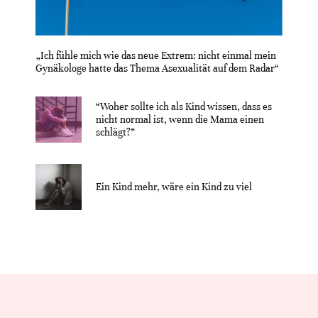
„Ich fühle mich wie das neue Extrem: nicht einmal mein
Gynäkologe hatte das Thema Asexualität auf dem Radar“
“Woher sollte ich als Kind wissen, dass es
nicht normal ist, wenn die Mama einen
schlägt?”
Ein Kind mehr, wäre ein Kind zu viel