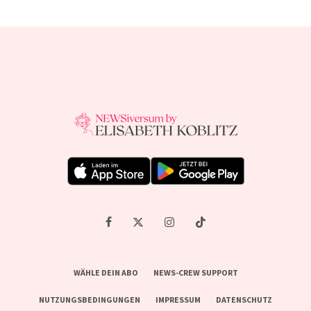
WÄHLE DEIN ABO
NEWS-CREW SUPPORT
NUTZUNGSBEDINGUNGEN
IMPRESSUM
DATENSCHUTZ