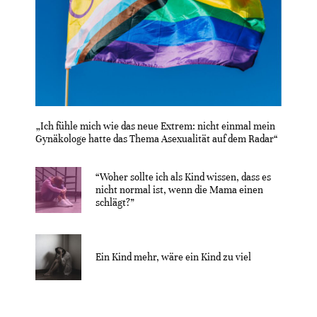
„Ich fühle mich wie das neue Extrem: nicht einmal mein
Gynäkologe hatte das Thema Asexualität auf dem Radar“
“Woher sollte ich als Kind wissen, dass es
nicht normal ist, wenn die Mama einen
schlägt?”
Ein Kind mehr, wäre ein Kind zu viel