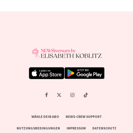
WÄHLE DEIN ABO
NEWS-CREW SUPPORT
NUTZUNGSBEDINGUNGEN
IMPRESSUM
DATENSCHUTZ