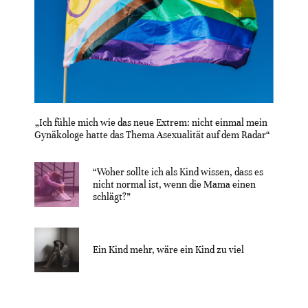
„Ich fühle mich wie das neue Extrem: nicht einmal mein
Gynäkologe hatte das Thema Asexualität auf dem Radar“
“Woher sollte ich als Kind wissen, dass es
nicht normal ist, wenn die Mama einen
schlägt?”
Ein Kind mehr, wäre ein Kind zu viel