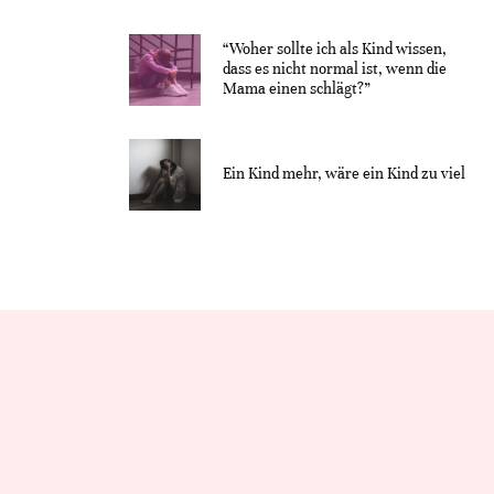
“Woher sollte ich als Kind wissen,
dass es nicht normal ist, wenn die
Mama einen schlägt?”
Ein Kind mehr, wäre ein Kind zu viel