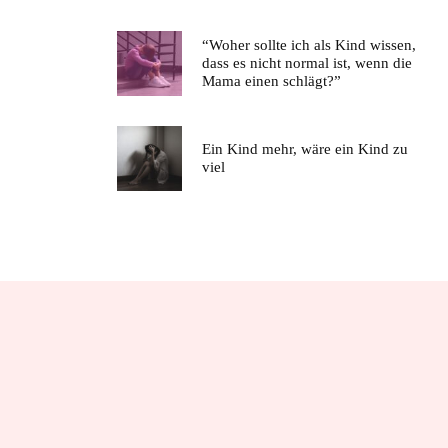
“Woher sollte ich als Kind wissen,
dass es nicht normal ist, wenn die
Mama einen schlägt?”
Ein Kind mehr, wäre ein Kind zu
viel