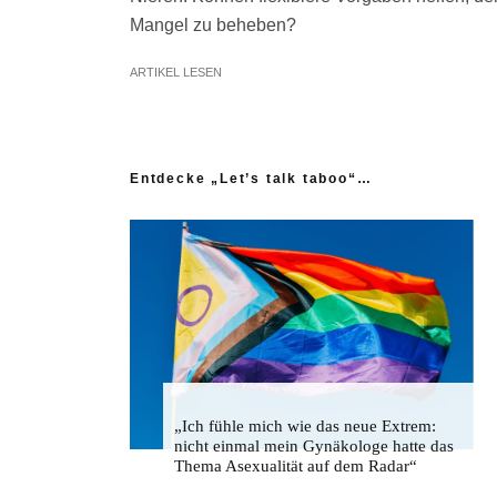
Mangel zu beheben?
ARTIKEL LESEN
Entdecke „Let’s talk taboo“…
„Ich fühle mich wie das neue Extrem:
nicht einmal mein Gynäkologe hatte das
Thema Asexualität auf dem Radar“