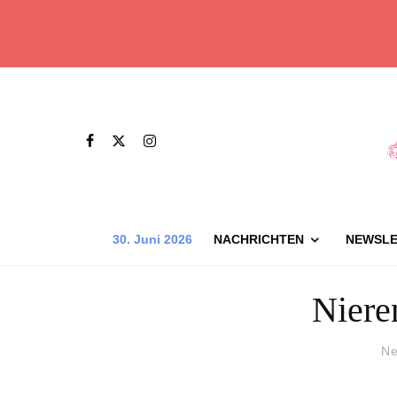
30. Juni 2026
NACHRICHTEN
NEWSLE
Niere
Ne