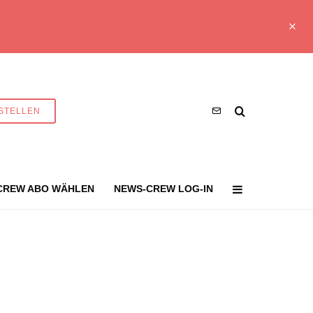
STELLEN
CREW ABO WÄHLEN
NEWS-CREW LOG-IN