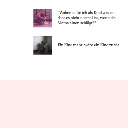
“Woher sollte ich als Kind wissen,
dass es nicht normal ist, wenn die
Mama einen schlägt?”
Ein Kind mehr, wäre ein Kind zu viel