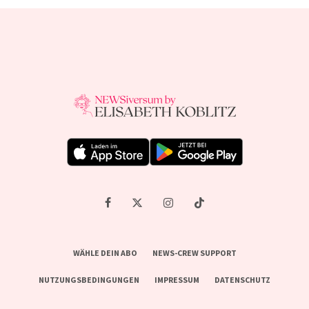
WÄHLE DEIN ABO
NEWS-CREW SUPPORT
NUTZUNGSBEDINGUNGEN
IMPRESSUM
DATENSCHUTZ