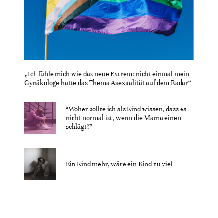
„Ich fühle mich wie das neue Extrem: nicht einmal mein
Gynäkologe hatte das Thema Asexualität auf dem Radar“
“Woher sollte ich als Kind wissen, dass es
nicht normal ist, wenn die Mama einen
schlägt?”
Ein Kind mehr, wäre ein Kind zu viel